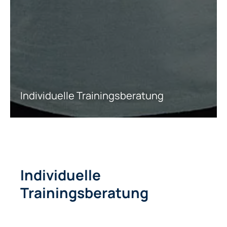
Individuelle Trainingsberatung
Individuelle
Trainingsberatung