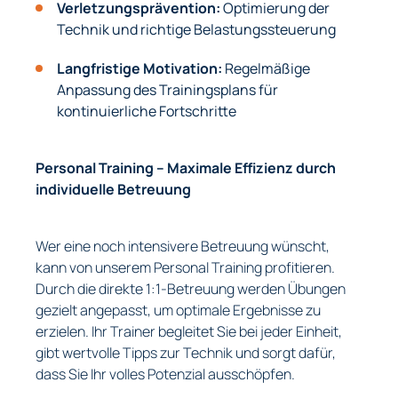
Verletzungsprävention:
Optimierung der
Technik und richtige Belastungssteuerung
Langfristige Motivation:
Regelmäßige
Anpassung des Trainingsplans für
kontinuierliche Fortschritte
Personal Training – Maximale Effizienz durch
individuelle Betreuung
Wer eine noch intensivere Betreuung wünscht,
kann von unserem Personal Training profitieren.
Durch die direkte 1:1-Betreuung werden Übungen
gezielt angepasst, um optimale Ergebnisse zu
erzielen. Ihr Trainer begleitet Sie bei jeder Einheit,
gibt wertvolle Tipps zur Technik und sorgt dafür,
dass Sie Ihr volles Potenzial ausschöpfen.