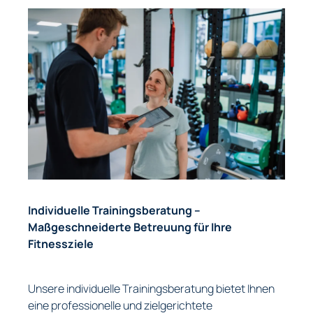
Individuelle Trainingsberatung –
Maßgeschneiderte Betreuung für Ihre
Fitnessziele
Unsere individuelle Trainingsberatung bietet Ihnen
eine professionelle und zielgerichtete