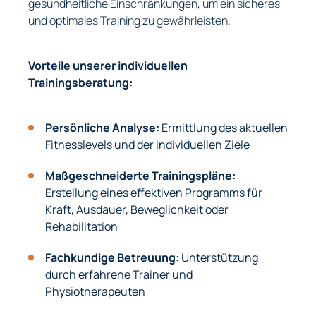
gesundheitliche Einschränkungen, um ein sicheres
und optimales Training zu gewährleisten.
Vorteile unserer individuellen
Trainingsberatung:
Persönliche Analyse:
Ermittlung des aktuellen
Fitnesslevels und der individuellen Ziele
Maßgeschneiderte Trainingspläne:
Erstellung eines effektiven Programms für
Kraft, Ausdauer, Beweglichkeit oder
Rehabilitation
Fachkundige Betreuung:
Unterstützung
durch erfahrene Trainer und
Physiotherapeuten