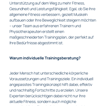
Unterstützung auf dem Weg zu mehr Fitness,
Gesundheit und Leistungsfähigkeit. Egal, ob Sie Ihre
allgemeine Fitness verbessern, gezielt Muskeln
aufbauen oder Ihre Beweglichkeit steigern möchten
– unser Team aus erfahrenen Trainern und
Physiotherapeuten erstellt einen
maßgeschneiderten Trainingsplan, der perfekt auf
Ihre Bedürfnisse abgestimmt ist.
Warum individuelle Trainingsberatung?
Jeder Mensch hat unterschiedliche körperliche
Voraussetzungen und Trainingsziele. Ein individuell
angepasstes Trainingskonzept hilft dabei, effektiv
und nachhaltig Fortschritte zu erzielen. Unsere
Experten berücksichtigen dabei nicht nur Ihre
aktuelle Fitness, sondern auch mögliche