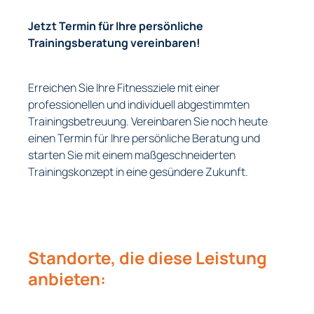
Jetzt Termin für Ihre persönliche
Trainingsberatung vereinbaren!
Erreichen Sie Ihre Fitnessziele mit einer
professionellen und individuell abgestimmten
Trainingsbetreuung. Vereinbaren Sie noch heute
einen Termin für Ihre persönliche Beratung und
starten Sie mit einem maßgeschneiderten
Trainingskonzept in eine gesündere Zukunft.
Standorte, die diese Leistung
anbieten: