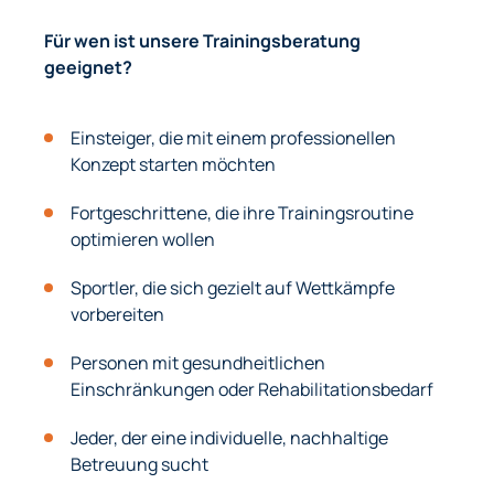
Für wen ist unsere Trainingsberatung
geeignet?
Einsteiger, die mit einem professionellen
Konzept starten möchten
Fortgeschrittene, die ihre Trainingsroutine
optimieren wollen
Sportler, die sich gezielt auf Wettkämpfe
vorbereiten
Personen mit gesundheitlichen
Einschränkungen oder Rehabilitationsbedarf
Jeder, der eine individuelle, nachhaltige
Betreuung sucht