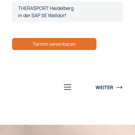
THERASPORT Heidelberg
in der SAP SE Walldorf
Termin vereinbaren
WEITER