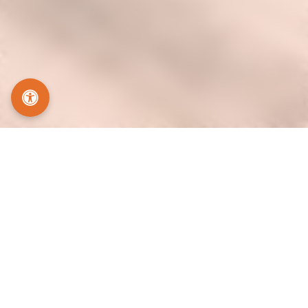
Standorte