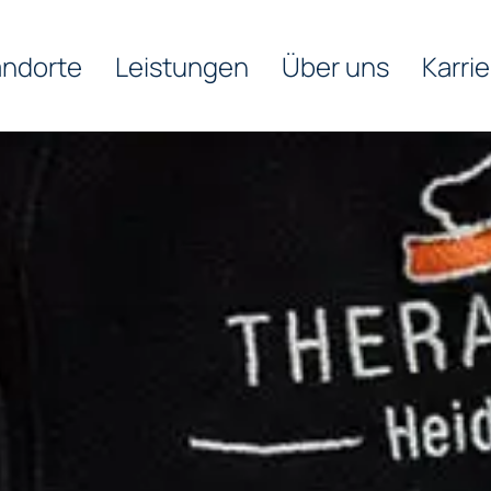
andorte
Leistungen
Über uns
Karrie