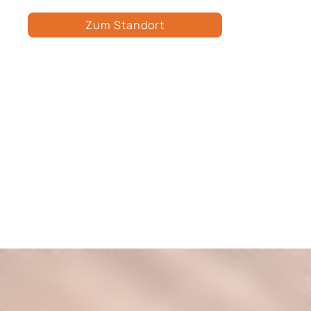
Zum Standort