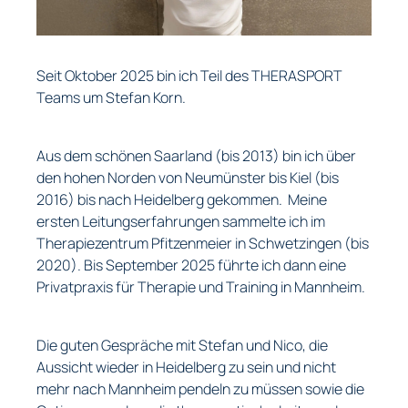
Seit Oktober 2025 bin ich Teil des THERASPORT
Teams um Stefan Korn.
Aus dem schönen Saarland (bis 2013) bin ich über
den hohen Norden von Neumünster bis Kiel (bis
2016) bis nach Heidelberg gekommen. Meine
ersten Leitungserfahrungen sammelte ich im
Therapiezentrum Pfitzenmeier in Schwetzingen (bis
2020). Bis September 2025 führte ich dann eine
Privatpraxis für Therapie und Training in Mannheim.
Die guten Gespräche mit Stefan und Nico, die
Aussicht wieder in Heidelberg zu sein und nicht
mehr nach Mannheim pendeln zu müssen sowie die