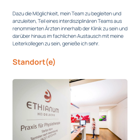
Dazu die Möglichkeit, mein Team zu begleiten und
anzuleiten, Teil eines interdisziplinären Teams aus
renommierten Ärzten innerhalb der Klinik zu sein und
darüber hinaus im fachlichen Austausch mit meine
Leiterkollegen zu sein, genieße ich sehr.
Standort(e)