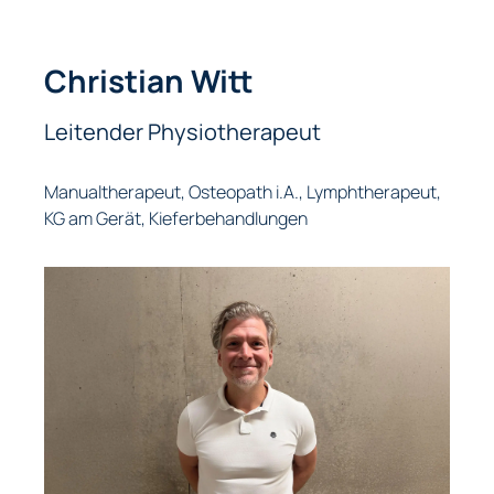
Christian Witt
Leitender Physiotherapeut
Manualtherapeut, Osteopath i.A., Lymphtherapeut,
KG am Gerät, Kieferbehandlungen