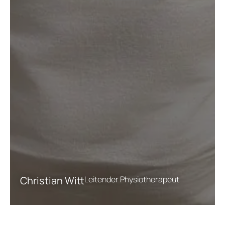
Christian Witt
Leitender Physiotherapeut