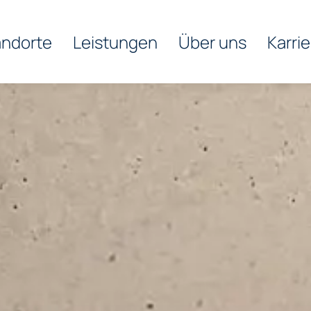
andorte
Leistungen
Über uns
Karrie