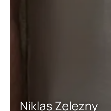
Niklas Zelezny